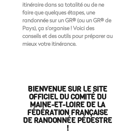
itinéraire dans sa totalité ou de ne
faire que quelques étapes, une
randonnée sur un GR® (ou un GR® de
Pays), ça s'organise ! Voici des
conseils et des outils pour préparer au
mieux votre itinérance.
BIENVENUE SUR LE SITE
OFFICIEL DU COMITÉ DU
MAINE-ET-LOIRE DE LA
FÉDÉRATION FRANÇAISE
DE RANDONNÉE PÉDESTRE
!