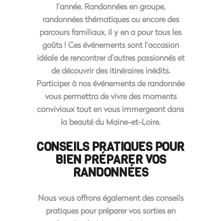
l’année.
Randonnées en groupe
,
randonnées thématiques
ou encore des
parcours familiaux
, il y en a pour tous les
goûts ! Ces événements sont l’occasion
idéale de rencontrer d’autres passionnés et
de découvrir des itinéraires inédits.
Participer à nos événements de randonnée
vous permettra de vivre des moments
conviviaux tout en vous immergeant dans
la beauté du Maine-et-Loire.
CONSEILS PRATIQUES POUR
BIEN PRÉPARER VOS
RANDONNÉES
Nous vous offrons également des conseils
pratiques pour préparer vos
sorties en