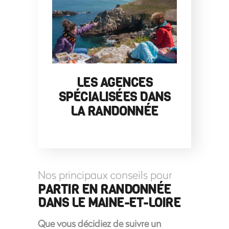
LES AGENCES
SPÉCIALISÉES DANS
LA RANDONNÉE
Nos principaux conseils pour
PARTIR EN RANDONNÉE
DANS LE MAINE-ET-LOIRE
Que vous décidiez de suivre un