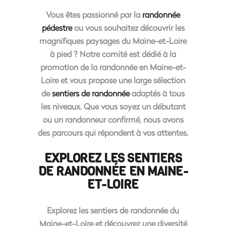
Vous êtes passionné par la
randonnée
pédestre
ou vous souhaitez découvrir les
magnifiques paysages du Maine-et-Loire
à pied ? Notre comité est dédié à la
promotion de la
randonnée en Maine-et-
Loire
et vous propose une large sélection
de
sentiers de randonnée
adaptés à tous
les niveaux. Que vous soyez un
débutant
ou un randonneur confirmé, nous avons
des parcours qui répondent à vos attentes.
EXPLOREZ LES SENTIERS
DE RANDONNÉE EN MAINE-
ET-LOIRE
Explorez les sentiers de randonnée du
Maine-et-Loire
et découvrez une diversité