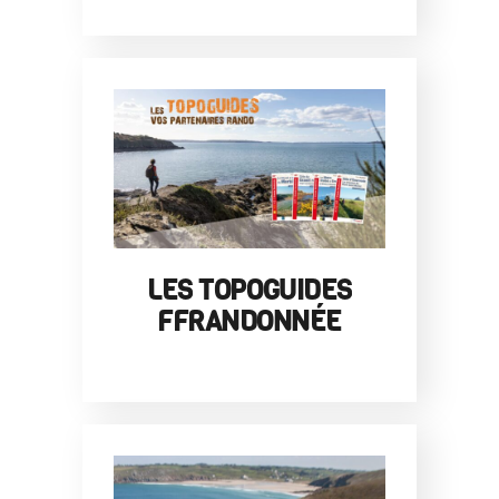
LES TOPOGUIDES
FFRANDONNÉE