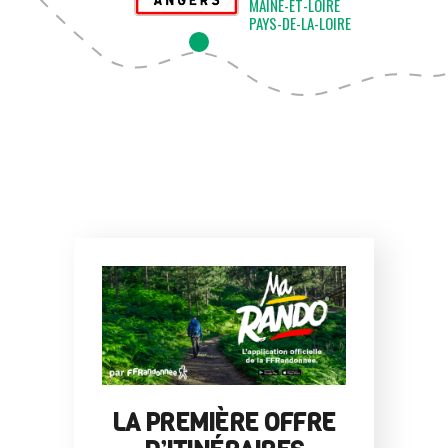
MAINE-ET-LOIRE
PAYS-DE-LA-LOIRE
LA PREMIÈRE OFFRE