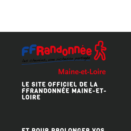
LE SITE OFFICIEL DE LA
FFRANDONNÉE MAINE-ET-
LOIRE
ET POUR PROLONGER VOS