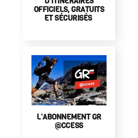
D’ITINÉRAIRES
OFFICIELS, GRATUITS
ET SÉCURISÉS
L’ABONNEMENT GR
@CCESS