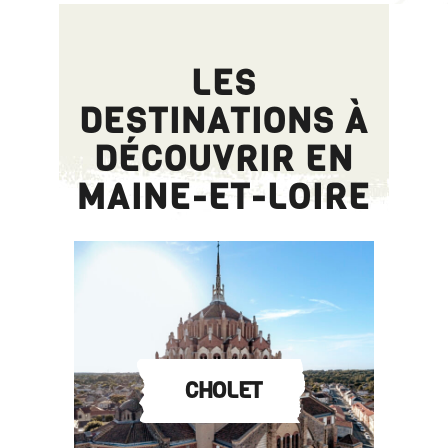
LES
DESTINATIONS À
DÉCOUVRIR EN
MAINE-ET-LOIRE
CHOLET