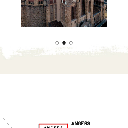
ANGERS