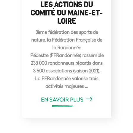
LES ACTIONS DU
COMITÉ DU MAINE-ET-
LOIRE
3ème fédération des sports de
nature, la Fédération Française de
la Randonnée
Pédestre (FFRandonnée) rassemble
233 000 randonneurs répartis dans
3 500 associations (saison 2021).
La FFRandonnée valorise trois
activités majeures
EN SAVOIR PLUS