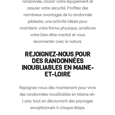
randonnée
, choisir votre équipement et
assurer votre sécurité. Profitez des
nombreux avantages de la randonnée
pédestre, une activité idéale pour
maintenir votre
forme physique
, améliorer
votre bien-être mental et vous
reconnecter avec la nature.
REJOIGNEZ-NOUS POUR
DES RANDONNÉES
INOUBLIABLES EN MAINE-
ET-LOIRE
Rejoignez-nous dès maintenant pour vivre
des
randonnées inoubliables en Maine-et-
Loire
, tout en découvrant des paysages
exceptionnels à chaque étape.