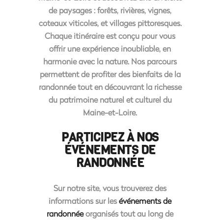
de paysages :
forêts
,
rivières
,
vignes
,
coteaux viticoles
, et
villages pittoresques
.
Chaque itinéraire est conçu pour vous
offrir une expérience inoubliable, en
harmonie avec la nature. Nos parcours
permettent de profiter des bienfaits de la
randonnée
tout en découvrant la richesse
du patrimoine naturel et culturel du
Maine-et-Loire.
PARTICIPEZ À NOS
ÉVÉNEMENTS DE
RANDONNÉE
Sur notre site, vous trouverez des
informations sur les
événements de
randonnée
organisés tout au long de