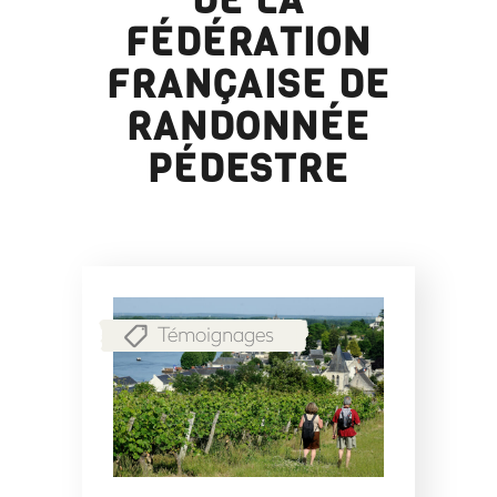
DE LA
FÉDÉRATION
FRANÇAISE DE
RANDONNÉE
PÉDESTRE
Témoignages