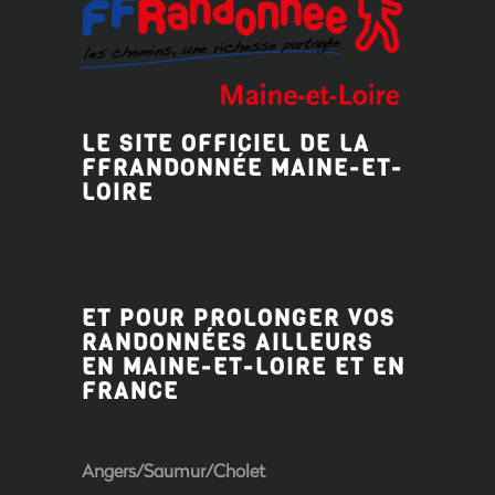
LE SITE OFFICIEL DE LA
FFRANDONNÉE MAINE-ET-
LOIRE
ET POUR PROLONGER VOS
RANDONNÉES AILLEURS
EN MAINE-ET-LOIRE ET EN
FRANCE
Angers/Saumur/Cholet