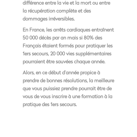
différence entre la vie et la mort ou entre
la récupération complète et des
dommages irréversibles.
En France, les arrêts cardiaques entraînent
50 000 décès par an mais si 80% des
Français étaient formés pour pratiquer les
1ers secours, 20 000 vies supplémentaires
pourraient être sauvées chaque année.
Alors, en ce début d’année propice à
prendre de bonnes résolutions, la meilleure
que vous puissiez prendre pourrait être de
vous de vous inscrire à une formation à la
pratique des 1ers secours.