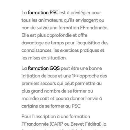
La
formation PSC
est à privilégier pour
tous les animateurs, qu’ils envisagent ou
non de suivre une formation FFrandonnée.
Elle est plus approfondie et offre
davantage de temps pour l’acquisition des
connaissances, les exercices pratiques et
les mises en situation.
La
formation GQS
peut être une bonne
initiation de base et une 1
approche des
ère
premiers secours qui peut permettre au
plus grand nombre de se former au
moindre coût et pourra donner l’envie à
certains de se former au PSC.
Pour l’inscription à une formation
FFrandonnée (CARP ou Brevet Fédéral) la