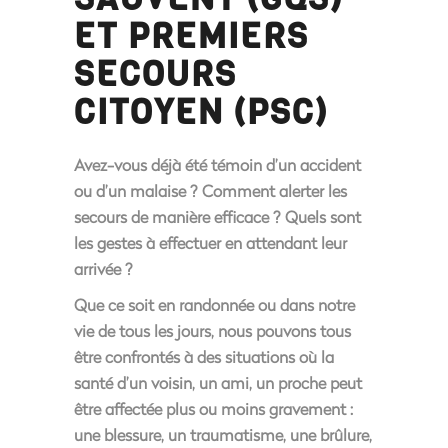
ET PREMIERS
SECOURS
CITOYEN (PSC)
Avez-vous déjà été témoin d’un accident
ou d’un malaise ? Comment alerter les
secours de manière efficace ? Quels sont
les gestes à effectuer en attendant leur
arrivée ?
Que ce soit en randonnée ou dans notre
vie de tous les jours, nous pouvons tous
être confrontés à des situations où la
santé d’un voisin, un ami, un proche peut
être affectée plus ou moins gravement :
une blessure, un traumatisme, une brûlure,