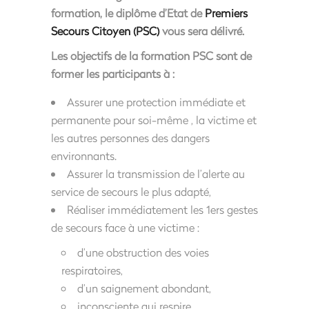
formation, le diplôme d’Etat de
Premiers
Secours Citoyen (PSC)
vous sera délivré.
Les objectifs de la formation PSC sont de
former les participants à :
Assurer une protection immédiate et
permanente pour soi-même , la victime et
les autres personnes des dangers
environnants.
Assurer la transmission de l’alerte au
service de secours le plus adapté,
Réaliser immédiatement les 1ers gestes
de secours face à une victime :
d’une obstruction des voies
respiratoires,
d’un saignement abondant,
inconsciente qui respire,