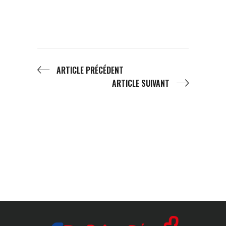
ARTICLE PRÉCÉDENT
ARTICLE SUIVANT