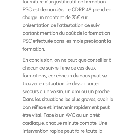
fourniture d’un justificatif de formation
PSC est demandée. Le CDRP 49 prend en
charge un montant de 25€ sur
présentation de l’attestation de suivi
portant mention du coût de la formation
PSC effectuée dans les mois précédant la
formation.
En conclusion, on ne peut que conseiller à
chacun de suivre l’une de ces deux
formations, car chacun de nous peut se
trouver en situation de devoir porter
secours à un voisin, un ami ou un proche.
Dans les situations les plus graves, avoir le
bon réflexe et intervenir rapidement peut
être vital. Face à un AVC ou un arrêt
cardiaque, chaque minute compte. Une
intervention rapide peut faire toute la