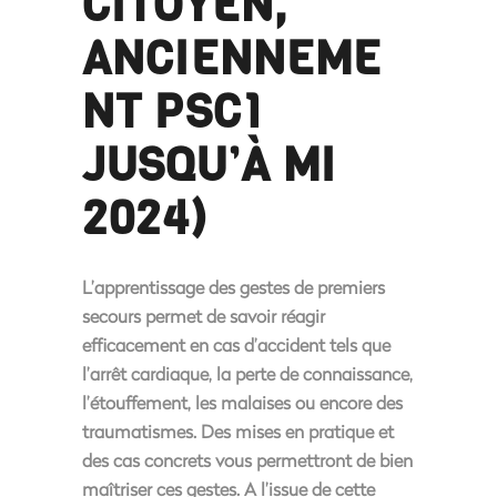
CITOYEN,
ANCIENNEME
NT PSC1
JUSQU’À MI
2024)
L’apprentissage des gestes de premiers
secours permet de savoir réagir
efficacement en cas d’accident tels que
l’arrêt cardiaque, la perte de connaissance,
l’étouffement, les malaises ou encore des
traumatismes. Des mises en pratique et
des cas concrets vous permettront de bien
maîtriser ces gestes. A l’issue de cette