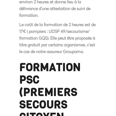
environ 2 heures et donne lieu à la
délivrance d’une attestation de suivi de
formation.
Le coût de la formation de 2 heures est de
17€
( pompiers : UDSP 49/secourisme/
formation GQS). Elle peut être proposée à
titre gratuit par certains organismes, c’est
le cas de notre assureur Groupama.
FORMATION
PSC
(PREMIERS
SECOURS