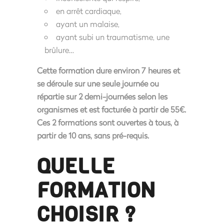
en arrêt cardiaque,
ayant un malaise,
ayant subi un traumatisme, une
brûlure…
Cette formation dure environ
7 heures
et
se déroule sur une seule journée ou
répartie sur 2 demi-journées selon les
organismes et est facturée à partir de
55€
.
Ces 2 formations sont ouvertes à tous, à
partir de 10 ans, sans pré-requis.
QUELLE
FORMATION
CHOISIR ?