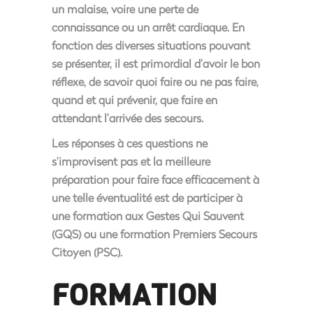
un malaise, voire une perte de
connaissance ou un arrêt cardiaque. En
fonction des diverses situations pouvant
se présenter, il est primordial d’avoir le bon
réflexe, de savoir quoi faire ou ne pas faire,
quand et qui prévenir, que faire en
attendant l’arrivée des secours.
Les réponses à ces questions ne
s’improvisent pas et la meilleure
préparation pour faire face efficacement à
une telle éventualité est de participer à
une formation aux Gestes Qui Sauvent
(GQS) ou une formation Premiers Secours
Citoyen (PSC).
FORMATION