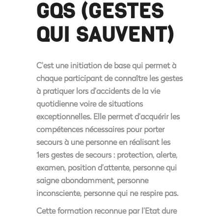
GQS
(GESTES
QUI SAUVENT)
C’est une initiation de base qui permet à
chaque participant de connaître les gestes
à pratiquer lors d’accidents de la vie
quotidienne voire de situations
exceptionnelles. Elle permet d’acquérir les
compétences nécessaires pour porter
secours à une personne en réalisant les
1ers gestes de secours : protection, alerte,
examen, position d’attente, personne qui
saigne abondamment, personne
inconsciente, personne qui ne respire pas.
Cette formation reconnue par l’Etat dure