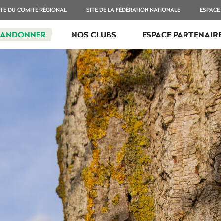
ITE DU COMITÉ RÉGIONAL
SITE DE LA FÉDÉRATION NATIONALE
ESPACE
RANDONNER
NOS CLUBS
ESPACE PARTENAIR