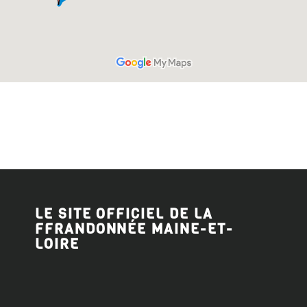
LE SITE OFFICIEL DE LA
FFRANDONNÉE MAINE-ET-
LOIRE