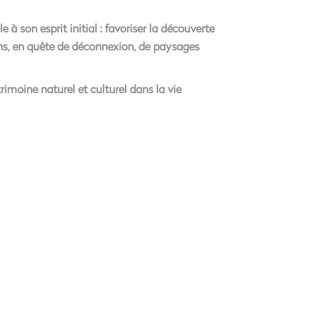
 son esprit initial : favoriser la découverte
zons, en quête de déconnexion, de paysages
rimoine naturel et culturel dans la vie