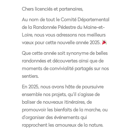
Chers licenciés et partenaires,
Au nom de tout le Comité Départemental
de la Randonnée Pédestre du Maine-et-
Loire, nous vous adressons nos meilleurs
vœux pour cette nouvelle année 2025.
Que cette année soit synonyme de belles
randonnées et découvertes ainsi que de
moments de convivialité partagés sur nos
sentiers.
En 2025, nous avons hâte de poursuivre
ensemble nos projets, qu’il s’agisse de
baliser de nouveaux itinéraires, de
promouvoir les bienfaits de la marche, ou
d’organiser des événements qui
rapprochent les amoureux de la nature.