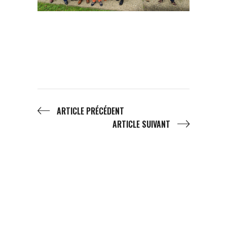
ARTICLE PRÉCÉDENT
ARTICLE SUIVANT