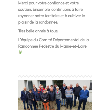
Merci pour votre confiance et votre
soutien. Ensemble, continuons à faire
rayonner notre territoire et à cultiver le
plaisir de la randonnée.
Très belle année à tous,
L’équipe du Comité Départemental de la
Randonnée Pédestre du Maine-et-Loire