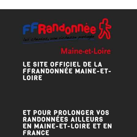
LE SITE OFFICIEL DE LA
FFRANDONNÉE MAINE-ET-
LOIRE
ET POUR PROLONGER VOS
RANDONNÉES AILLEURS
EN MAINE-ET-LOIRE ET EN
FRANCE