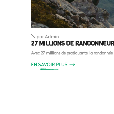
par
Admin
27 MILLIONS DE RANDONNEUR
Avec 27 millions de pratiquants, la randonnée 
EN SAVOIR PLUS