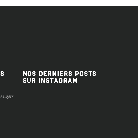
ES
NOS DERNIERS POSTS
SUR INSTAGRAM
 Angers