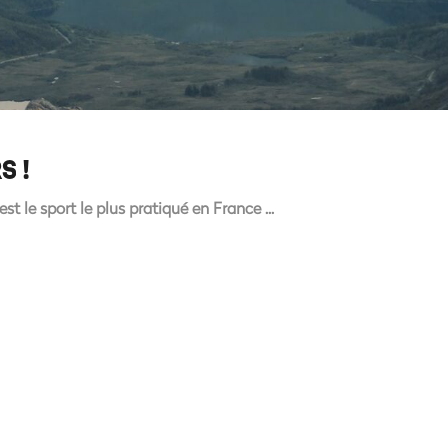
S !
est le sport le plus pratiqué en France