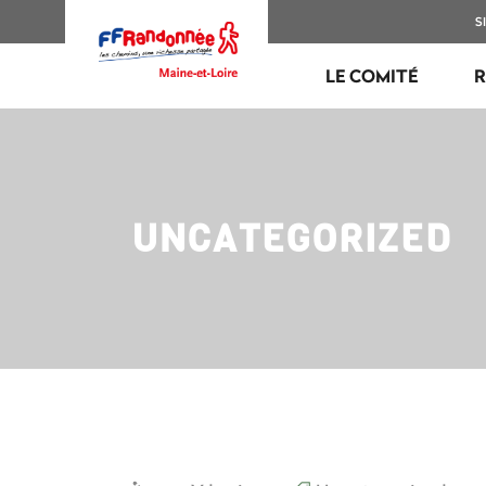
S
LE COMITÉ
UNCATEGORIZED