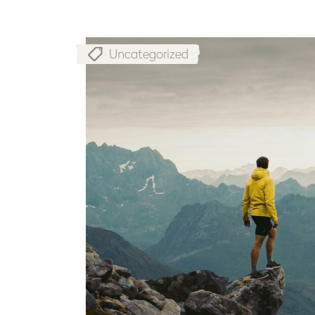
Uncategorized