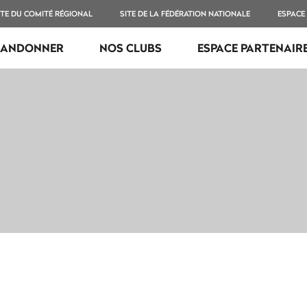
ITE DU COMITÉ RÉGIONAL
SITE DE LA FÉDÉRATION NATIONALE
ESPACE
RANDONNER
NOS CLUBS
ESPACE PARTENAIR