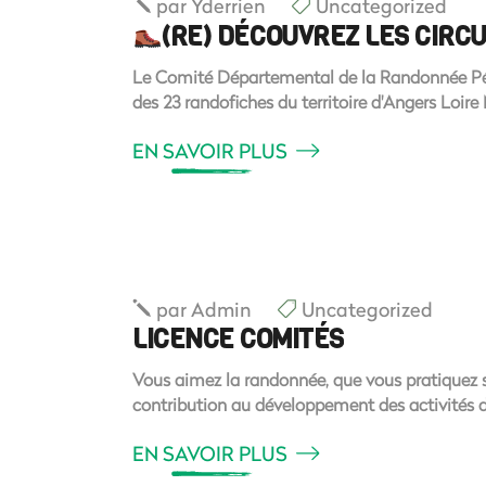
par
Yderrien
Uncategorized
(RE) DÉCOUVREZ LES CIRC
Le Comité Départemental de la Randonnée Péde
des 23 randofiches du territoire d'Angers Loire 
EN SAVOIR PLUS
par
Admin
Uncategorized
LICENCE COMITÉS
Vous aimez la randonnée, que vous pratiquez se
contribution au développement des activités
EN SAVOIR PLUS