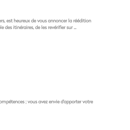
s, est heureux de vous annoncer la réédition
des itinéraires, de les revérifier sur
compétences ; vous avez envie d'apporter votre